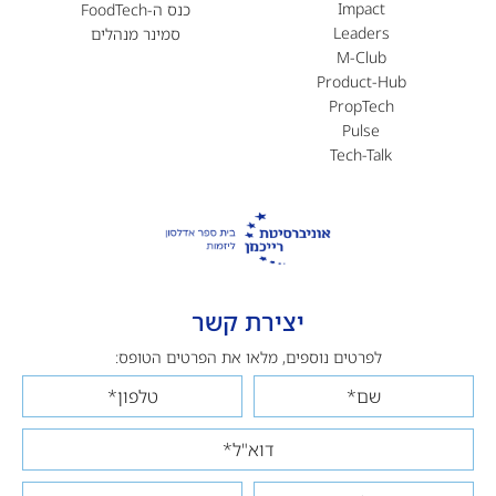
Impact
כנס ה-FoodTech
Leaders
סמינר מנהלים
M-Club
Product-Hub
PropTech
Pulse
Tech-Talk
יצירת קשר
לפרטים נוספים, מלאו את הפרטים הטופס: