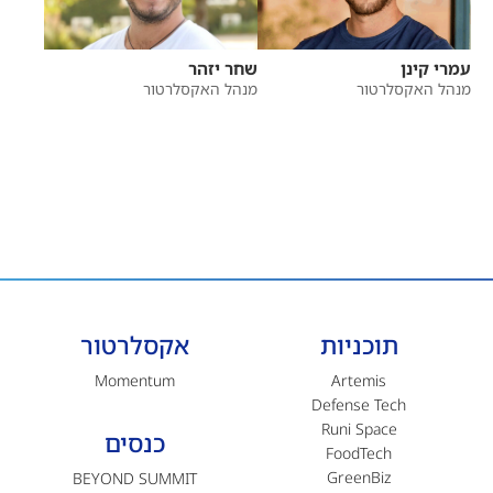
עמרי קינן
שחר יזהר
מנהל האקסלרטור
מנהל האקסלרטור
תוכניות
אקסלרטור
Momentum
Artemis
Defense Tech
Runi Space
כנסים
FoodTech
GreenBiz
BEYOND SUMMIT