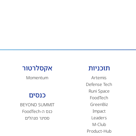
תוכניות
אקסלרטור
Momentum
Artemis
Defense Tech
Runi Space
כנסים
FoodTech
GreenBiz
BEYOND SUMMIT
Impact
כנס ה-FoodTech
Leaders
סמינר מנהלים
M-Club
Product-Hub