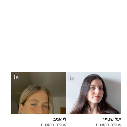
יעל שטיין
לי אגיב
מנהלת התוכנית
מנהלת התוכנית