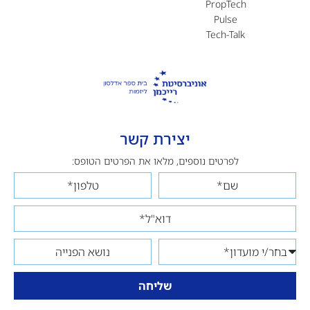
PropTech
Pulse
Tech-Talk
יצירת קשר
לפרטים נוספים, מלאו את הפרטים הטופס:
שליחה