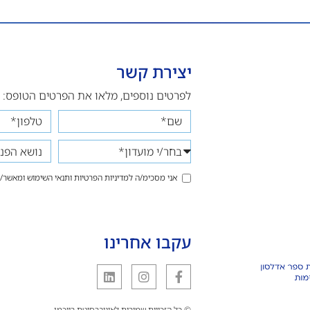
יצירת קשר
לפרטים נוספים, מלאו את הפרטים הטופס:
אני מסכימ/ה למדיניות הפרטיות ותנאי השימוש ומאשר
עקבו אחרינו
© כל הזכויות שמורות לאוניברסיטת רייכמן