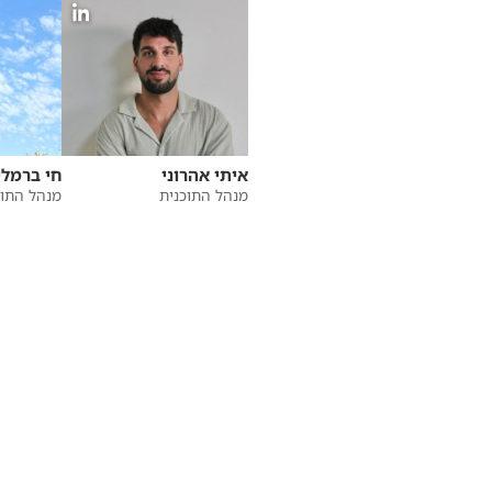
איתי אהרוני
חי ברמלי
מנהל התוכנית
מנהל התוכ